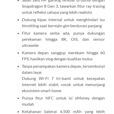
Snapdragon 8 Gen 3, tawarkan fitur ray tracing
untuk refleksi cahaya yang lebih realistis
Dukung kipas internal untuk menghindari isu
throttling saat bermain gim berdurasi panjang
Fitur kamera serba ada, punya dukungan
perekaman hingga 8K, OIS, dan sensor
ultrawide
Kamera depan sanggup merekam hingga 60
FPS, hasilkan vlog dengan kualitas mulus
Tanpa penampakan kamera depan, tersembunyi
dalam layar
Dukung Wi-Fi 7 tri-band untuk kecepatan
internet lebih stabil, cocok untuk menunjang
ekosistem smart home
Punya fitur NFC untuk isi eMoney dengan
mudah
Ketahanan baterai 6.500 mAh yang lebih