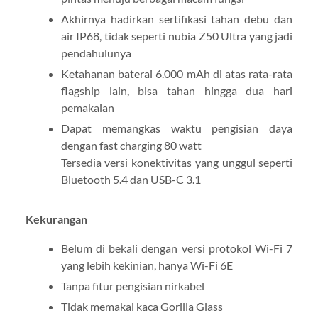
Akhirnya hadirkan sertifikasi tahan debu dan
air IP68, tidak seperti nubia Z50 Ultra yang jadi
pendahulunya
Ketahanan baterai 6.000 mAh di atas rata-rata
flagship lain, bisa tahan hingga dua hari
pemakaian
Dapat memangkas waktu pengisian daya
dengan fast charging 80 watt
Tersedia versi konektivitas yang unggul seperti
Bluetooth 5.4 dan USB-C 3.1
Kekurangan
Belum di bekali dengan versi protokol Wi-Fi 7
yang lebih kekinian, hanya Wi-Fi 6E
Tanpa fitur pengisian nirkabel
Tidak memakai kaca Gorilla Glass