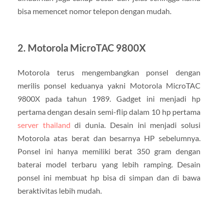
bisa memencet nomor telepon dengan mudah.
2. Motorola MicroTAC 9800X
Motorola terus mengembangkan ponsel dengan
merilis ponsel keduanya yakni Motorola MicroTAC
9800X pada tahun 1989. Gadget ini menjadi hp
pertama dengan desain semi-flip dalam 10 hp pertama
server thailand
di dunia. Desain ini menjadi solusi
Motorola atas berat dan besarnya HP sebelumnya.
Ponsel ini hanya memiliki berat 350 gram dengan
baterai model terbaru yang lebih ramping. Desain
ponsel ini membuat hp bisa di simpan dan di bawa
beraktivitas lebih mudah.