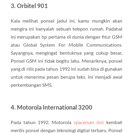
3. Orbitel 901
Kala melihat ponsel jadul ini, kamu mungkin akan
mengira ini hanyalah sebuah telepon rumah. Padahal
ini merupakan hp pertama di dunia dengan fitur GSM
atau Global System For Mobile Communications.
Sayangnya, mengingat bentuknya yang cukup besar,
Ponsel GSM ini tidak begitu laku. Menariknya, ponsel
yang di rilis pada tahun 1992 ini sudah bisa di gunakan
untuk menerima pesan berupa teks. Ini menjadi awal
perkembangan SMS.
4. Motorola International 3200
Pada tahun 1992, Motorola
spaceman slot
kembali
merilis ponsel dengan teknologi digital terbaru. Ponsel