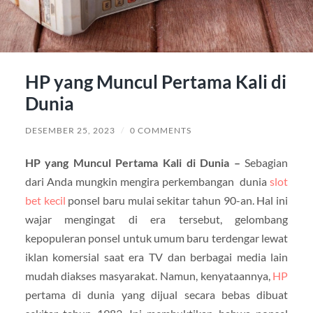
HP yang Muncul Pertama Kali di
Dunia
DESEMBER 25, 2023
/
0 COMMENTS
HP yang Muncul Pertama Kali di Dunia –
Sebagian
dari Anda mungkin mengira perkembangan dunia
slot
bet kecil
ponsel baru mulai sekitar tahun 90-an. Hal ini
wajar mengingat di era tersebut, gelombang
kepopuleran ponsel untuk umum baru terdengar lewat
iklan komersial saat era TV dan berbagai media lain
mudah diakses masyarakat. Namun, kenyataannya,
HP
pertama di dunia yang dijual secara bebas dibuat