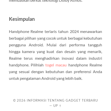
memuaskan berkat teknologi Dolby Atmos.
Kesimpulan
Handphone Realme terlaris tahun 2024 menawarkan
berbagai pilihan yang cocok untuk berbagai kebutuhan
pengguna Android. Mulai dari performa tangguh
hingga kamera yang kuat dan desain yang menarik,
Realme terus menghadirkan inovasi dalam industri
handphone. Pilihlah
togel macau
handphone Realme
yang sesuai dengan kebutuhan dan preferensi Anda
untuk pengalaman Android yang lebih baik.
© 2026
INFORMASI TENTANG GADGET TERBARU
—
UP ↑