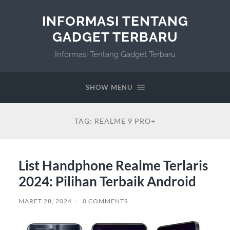
INFORMASI TENTANG
GADGET TERBARU
Informasi Tentang Gadget Terbaru
SHOW MENU
TAG:
REALME 9 PRO+
List Handphone Realme Terlaris
2024: Pilihan Terbaik Android
MARET 28, 2024
/
0 COMMENTS