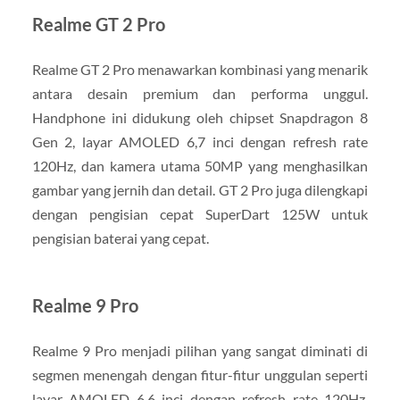
Realme GT 2 Pro
Realme GT 2 Pro menawarkan kombinasi yang menarik
antara desain premium dan performa unggul.
Handphone ini didukung oleh chipset Snapdragon 8
Gen 2, layar AMOLED 6,7 inci dengan refresh rate
120Hz, dan kamera utama 50MP yang menghasilkan
gambar yang jernih dan detail. GT 2 Pro juga dilengkapi
dengan pengisian cepat SuperDart 125W untuk
pengisian baterai yang cepat.
Realme 9 Pro
Realme 9 Pro menjadi pilihan yang sangat diminati di
segmen menengah dengan fitur-fitur unggulan seperti
layar AMOLED 6,6 inci dengan refresh rate 120Hz,