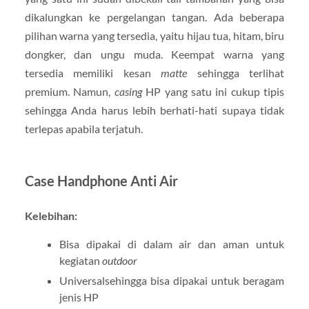
dikalungkan ke pergelangan tangan. Ada beberapa
pilihan warna yang tersedia, yaitu hijau tua, hitam, biru
dongker, dan ungu muda. Keempat warna yang
tersedia memiliki kesan
matte
sehingga terlihat
premium. Namun,
casing
HP yang satu ini cukup tipis
sehingga Anda harus lebih berhati-hati supaya tidak
terlepas apabila terjatuh.
Case Handphone Anti Air
Kelebihan:
Bisa dipakai di dalam air dan aman untuk
kegiatan
outdoor
Universalsehingga bisa dipakai untuk beragam
jenis HP