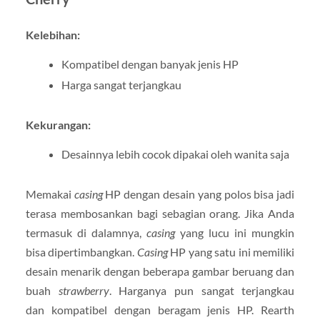
Kelebihan:
Kompatibel dengan banyak jenis HP
Harga sangat terjangkau
Kekurangan:
Desainnya lebih cocok dipakai oleh wanita saja
Memakai
casing
HP dengan desain yang polos bisa jadi
terasa membosankan bagi sebagian orang. Jika Anda
termasuk di dalamnya,
casing
yang lucu ini mungkin
bisa dipertimbangkan.
Casing
HP yang satu ini memiliki
desain menarik dengan beberapa gambar beruang dan
buah
strawberry
. Harganya pun sangat terjangkau
dan kompatibel dengan beragam jenis HP. Rearth