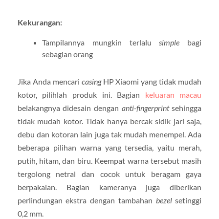
Kekurangan:
Tampilannya mungkin terlalu
simple
bagi
sebagian orang
Jika Anda mencari
casing
HP Xiaomi yang tidak mudah
kotor, pilihlah produk ini. Bagian
keluaran macau
belakangnya didesain dengan
anti-fingerprint
sehingga
tidak mudah kotor. Tidak hanya bercak sidik jari saja,
debu dan kotoran lain juga tak mudah menempel. Ada
beberapa pilihan warna yang tersedia, yaitu merah,
putih, hitam, dan biru. Keempat warna tersebut masih
tergolong netral dan cocok untuk beragam gaya
berpakaian. Bagian kameranya juga diberikan
perlindungan ekstra dengan tambahan
bezel
setinggi
0,2 mm.