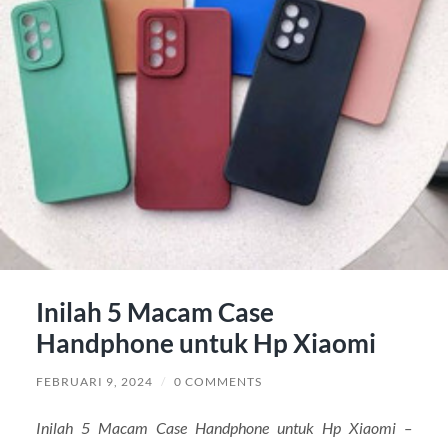
Inilah 5 Macam Case
Handphone untuk Hp Xiaomi
FEBRUARI 9, 2024
/
0 COMMENTS
Inilah 5 Macam Case Handphone untuk Hp Xiaomi –