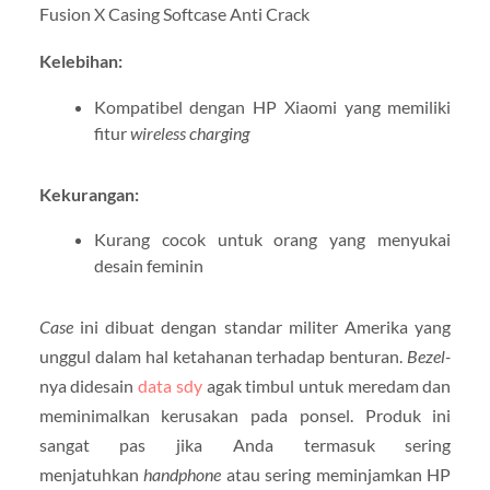
Fusion X Casing Softcase Anti Crack
Kelebihan:
Kompatibel dengan HP Xiaomi yang memiliki
fitur
wireless charging
Kekurangan:
Kurang cocok untuk orang yang menyukai
desain feminin
Case
ini dibuat dengan standar militer Amerika yang
unggul dalam hal ketahanan terhadap benturan.
Bezel-
nya didesain
data sdy
agak timbul untuk meredam dan
meminimalkan kerusakan pada ponsel. Produk ini
sangat pas jika Anda termasuk sering
menjatuhkan
handphone
atau sering meminjamkan HP