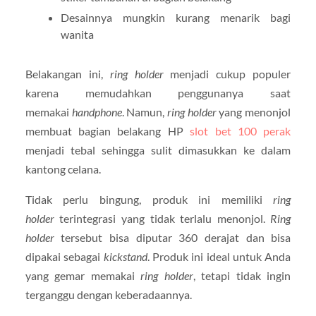
Desainnya mungkin kurang menarik bagi
wanita
Belakangan ini,
ring holder
menjadi cukup populer
karena memudahkan penggunanya saat
memakai
handphone
. Namun,
ring holder
yang menonjol
membuat bagian belakang HP
slot bet 100 perak
menjadi tebal sehingga sulit dimasukkan ke dalam
kantong celana.
Tidak perlu bingung, produk ini memiliki
ring
holder
terintegrasi yang tidak terlalu menonjol.
Ring
holder
tersebut bisa diputar 360 derajat dan bisa
dipakai sebagai
kickstand
. Produk ini ideal untuk Anda
yang gemar memakai
ring holder
, tetapi tidak ingin
terganggu dengan keberadaannya.