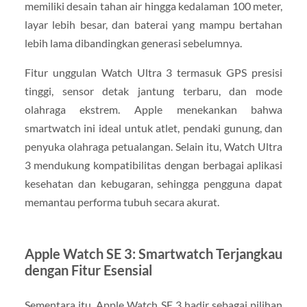
memiliki desain tahan air hingga kedalaman 100 meter,
layar lebih besar, dan baterai yang mampu bertahan
lebih lama dibandingkan generasi sebelumnya.
Fitur unggulan Watch Ultra 3 termasuk GPS presisi
tinggi, sensor detak jantung terbaru, dan mode
olahraga ekstrem. Apple menekankan bahwa
smartwatch ini ideal untuk atlet, pendaki gunung, dan
penyuka olahraga petualangan. Selain itu, Watch Ultra
3 mendukung kompatibilitas dengan berbagai aplikasi
kesehatan dan kebugaran, sehingga pengguna dapat
memantau performa tubuh secara akurat.
Apple Watch SE 3: Smartwatch Terjangkau
dengan Fitur Esensial
Sementara itu, Apple Watch SE 3 hadir sebagai pilihan