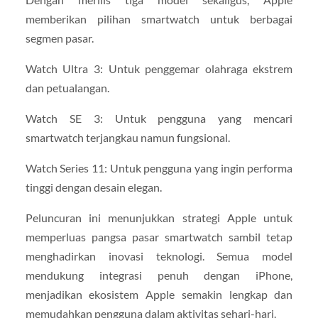
memberikan pilihan smartwatch untuk berbagai
segmen pasar.
Watch Ultra 3: Untuk penggemar olahraga ekstrem
dan petualangan.
Watch SE 3: Untuk pengguna yang mencari
smartwatch terjangkau namun fungsional.
Watch Series 11: Untuk pengguna yang ingin performa
tinggi dengan desain elegan.
Peluncuran ini menunjukkan strategi Apple untuk
memperluas pangsa pasar smartwatch sambil tetap
menghadirkan inovasi teknologi. Semua model
mendukung integrasi penuh dengan iPhone,
menjadikan ekosistem Apple semakin lengkap dan
memudahkan pengguna dalam aktivitas sehari-hari.