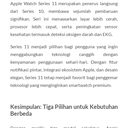
Apple Watch Series 11 merupakan penerus langsung
dari Series 10, membawa sejumlah pembaruan
signifikan. Seri ini menawarkan layar lebih cerah,
prosesor lebih cepat, serta peningkatan sensor
kesehatan termasuk deteksi oksigen darah dan EKG.
Series 11 menjadi pilihan bagi pengguna yang ingin
menggabungkan teknologi canggih dengan
kenyamanan penggunaan sehari-hari. Dengan fitur
notifikasi pintar, integrasi ekosistem Apple, dan desain
elegan, Series 11 tetap menjadi favorit bagi penggemar
teknologi yang menginginkan smartwatch premium.
Kesimpulan: Tiga Pilihan untuk Kebutuhan
Berbeda
Dengan merilis tiga model sekaligus, Apple