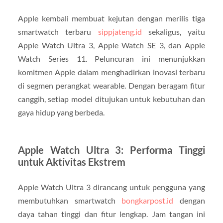
Apple kembali membuat kejutan dengan merilis tiga
smartwatch terbaru
sippjateng.id
sekaligus, yaitu
Apple Watch Ultra 3, Apple Watch SE 3, dan Apple
Watch Series 11. Peluncuran ini menunjukkan
komitmen Apple dalam menghadirkan inovasi terbaru
di segmen perangkat wearable. Dengan beragam fitur
canggih, setiap model ditujukan untuk kebutuhan dan
gaya hidup yang berbeda.
Apple Watch Ultra 3: Performa Tinggi
untuk Aktivitas Ekstrem
Apple Watch Ultra 3 dirancang untuk pengguna yang
membutuhkan smartwatch
bongkarpost.id
dengan
daya tahan tinggi dan fitur lengkap. Jam tangan ini