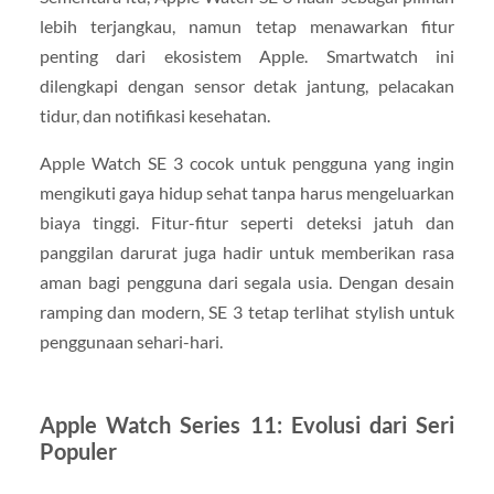
lebih terjangkau, namun tetap menawarkan fitur
penting dari ekosistem Apple. Smartwatch ini
dilengkapi dengan sensor detak jantung, pelacakan
tidur, dan notifikasi kesehatan.
Apple Watch SE 3 cocok untuk pengguna yang ingin
mengikuti gaya hidup sehat tanpa harus mengeluarkan
biaya tinggi. Fitur-fitur seperti deteksi jatuh dan
panggilan darurat juga hadir untuk memberikan rasa
aman bagi pengguna dari segala usia. Dengan desain
ramping dan modern, SE 3 tetap terlihat stylish untuk
penggunaan sehari-hari.
Apple Watch Series 11: Evolusi dari Seri
Populer