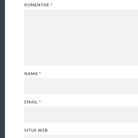
KOMENTAR
*
NAMA
*
EMAIL
*
SITUS WEB