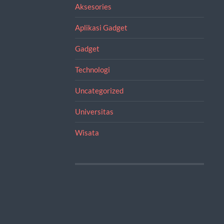
Aksesories
Aplikasi Gadget
Gadget
Technologi
Uncategorized
Universitas
Wisata