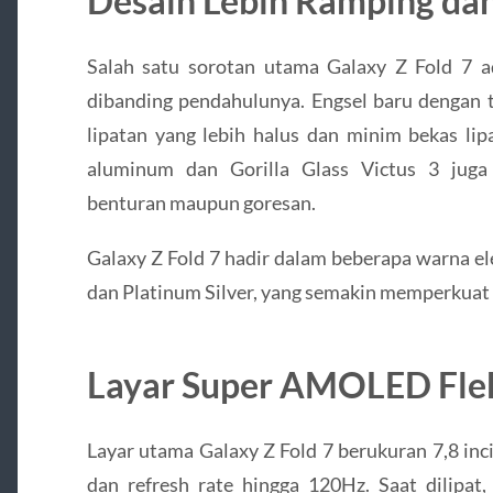
Desain Lebih Ramping da
Salah satu sorotan utama Galaxy Z Fold 7 a
dibanding pendahulunya. Engsel baru dengan 
lipatan yang lebih halus dan minim bekas lip
aluminum dan Gorilla Glass Victus 3 juga
benturan maupun goresan.
Galaxy Z Fold 7 hadir dalam beberapa warna el
dan Platinum Silver, yang semakin memperkuat
Layar Super AMOLED Flek
Layar utama Galaxy Z Fold 7 berukuran 7,8 i
dan refresh rate hingga 120Hz. Saat dilipat,