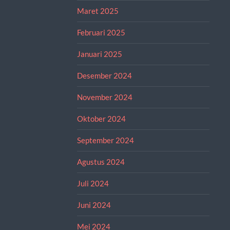
Maret 2025
Februari 2025
Januari 2025
Desember 2024
November 2024
Oktober 2024
September 2024
Agustus 2024
Juli 2024
Juni 2024
Mei 2024