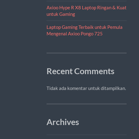
Axioo Hype R X8 Laptop Ringan & Kuat
untuk Gaming
Laptop Gaming Terbaik untuk Pemula
Mengenal Axioo Pongo 725
Recent Comments
Tidak ada komentar untuk ditampilkan.
Archives