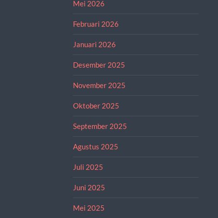
Mei 2026
Februari 2026
Januari 2026
Desember 2025
November 2025
Oktober 2025
September 2025
Agustus 2025
Juli 2025
Juni 2025
Mei 2025