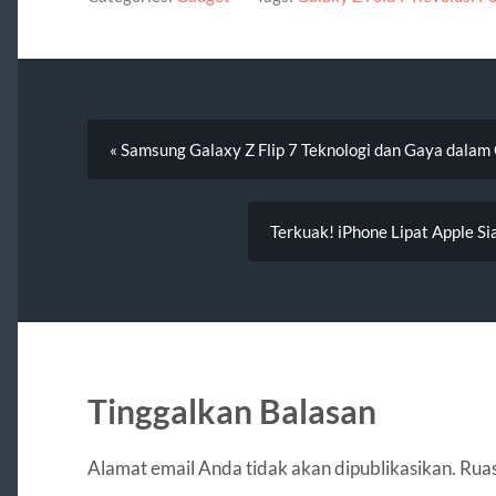
« Samsung Galaxy Z Flip 7 Teknologi dan Gaya dala
Terkuak! iPhone Lipat Apple S
Tinggalkan Balasan
Alamat email Anda tidak akan dipublikasikan.
Ruas