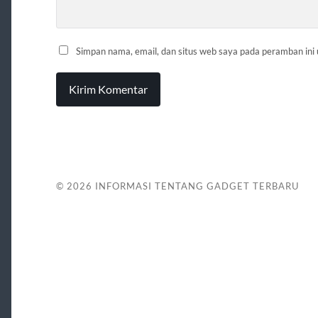
Simpan nama, email, dan situs web saya pada peramban ini
© 2026
INFORMASI TENTANG GADGET TERBARU