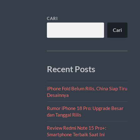
CARI
Cari
Recent Posts
iPhone Fold Belum Rilis, China Siap Tiru
Desainnya
Rumor iPhone 18 Pro: Upgrade Besar
dan Tanggal Rilis
Review Redmi Note 15 Pro+:
Smartphone Terbaik Saat Ini