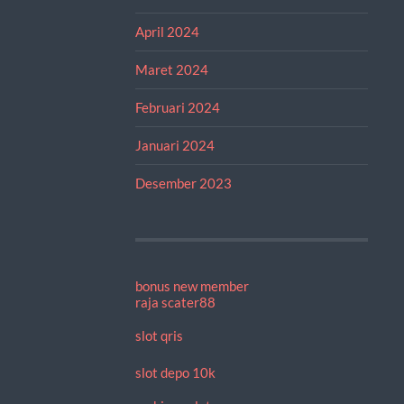
April 2024
Maret 2024
Februari 2024
Januari 2024
Desember 2023
bonus new member
raja scater88
slot qris
slot depo 10k