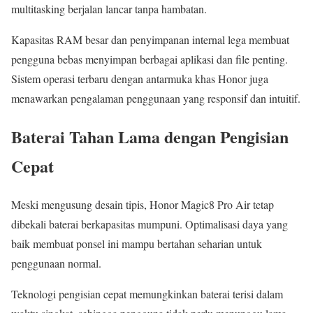
multitasking berjalan lancar tanpa hambatan.
Kapasitas RAM besar dan penyimpanan internal lega membuat
pengguna bebas menyimpan berbagai aplikasi dan file penting.
Sistem operasi terbaru dengan antarmuka khas Honor juga
menawarkan pengalaman penggunaan yang responsif dan intuitif.
Baterai Tahan Lama dengan Pengisian
Cepat
Meski mengusung desain tipis, Honor Magic8 Pro Air tetap
dibekali baterai berkapasitas mumpuni. Optimalisasi daya yang
baik membuat ponsel ini mampu bertahan seharian untuk
penggunaan normal.
Teknologi pengisian cepat memungkinkan baterai terisi dalam