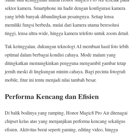
sektor kamera. Smartphone ini hadir dengan konfigurasi kamera
yang lebih banyak dibandingkan pesaingnya. Setiap lensa
memiliki fungsi berbeda, mulai dari kamera utama beresolusi
tinggi, lensa ultra-wide, hingga kamera telefoto untuk zoom detail.
Tak ketinggalan, dukungan teknologi AI membuat hasil foto lebih
optimal dalam berbagai kondisi cahaya. Mode malam yang
ditingkatkan memungkinkan pengguna mengambil gambar tetap
jernih meski di lingkungan minim cahaya. Bagi pecinta fotografi
mobile, fitur ini tentu menjadi nilai tambah besar.
Performa Kencang dan Efisien
Di balik bodinya yang ramping, Honor Magic8 Pro Air ditenagai
chipset kelas atas yang menjanjikan performa kencang sekaligus
efisien. Aktivitas berat seperti gaming, editing video, hingga