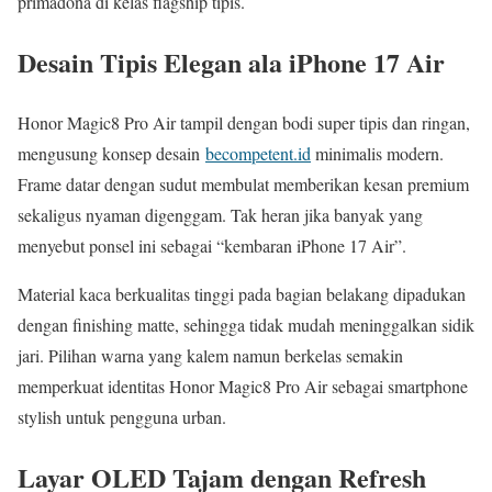
primadona di kelas flagship tipis.
Desain Tipis Elegan ala iPhone 17 Air
Honor Magic8 Pro Air tampil dengan bodi super tipis dan ringan,
mengusung konsep desain
becompetent.id
minimalis modern.
Frame datar dengan sudut membulat memberikan kesan premium
sekaligus nyaman digenggam. Tak heran jika banyak yang
menyebut ponsel ini sebagai “kembaran iPhone 17 Air”.
Material kaca berkualitas tinggi pada bagian belakang dipadukan
dengan finishing matte, sehingga tidak mudah meninggalkan sidik
jari. Pilihan warna yang kalem namun berkelas semakin
memperkuat identitas Honor Magic8 Pro Air sebagai smartphone
stylish untuk pengguna urban.
Layar OLED Tajam dengan Refresh