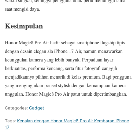
waktu singkat, sehingga pengguna tidak perlu menunggu lama
saat mengisi daya.
Kesimpulan
Honor Magic8 Pro Air hadir sebagai smartphone flagship tipis
dengan desain elegan ala iPhone 17 Air, namun menawarkan
keunggulan kamera yang lebih banyak. Perpaduan layar
berkualitas, performa kencang, serta fitur fotografi canggih
menjadikannya pilihan menarik di kelas premium. Bagi pengguna
yang menginginkan ponsel stylish dengan kemampuan kamera
unggulan, Honor Magic8 Pro Air patut untuk dipertimbangkan.
Categories:
Gadget
Tags:
Kenalan dengan Honor Magic8 Pro Air Kembaran iPhone
17