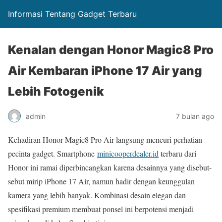
Informasi Tentang Gadget Terbaru
Kenalan dengan Honor Magic8 Pro
Air Kembaran iPhone 17 Air yang
Lebih Fotogenik
admin
7 bulan ago
Kehadiran Honor Magic8 Pro Air langsung mencuri perhatian
pecinta gadget. Smartphone
minicooperdealer.id
terbaru dari
Honor ini ramai diperbincangkan karena desainnya yang disebut-
sebut mirip iPhone 17 Air, namun hadir dengan keunggulan
kamera yang lebih banyak. Kombinasi desain elegan dan
spesifikasi premium membuat ponsel ini berpotensi menjadi