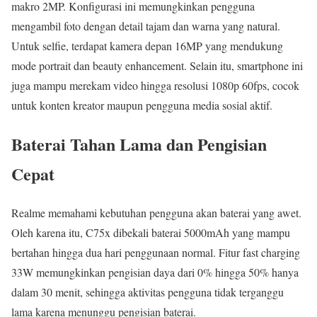
makro 2MP. Konfigurasi ini memungkinkan pengguna
mengambil foto dengan detail tajam dan warna yang natural.
Untuk selfie, terdapat kamera depan 16MP yang mendukung
mode portrait dan beauty enhancement. Selain itu, smartphone ini
juga mampu merekam video hingga resolusi 1080p 60fps, cocok
untuk konten kreator maupun pengguna media sosial aktif.
Baterai Tahan Lama dan Pengisian
Cepat
Realme memahami kebutuhan pengguna akan baterai yang awet.
Oleh karena itu, C75x dibekali baterai 5000mAh yang mampu
bertahan hingga dua hari penggunaan normal. Fitur fast charging
33W memungkinkan pengisian daya dari 0% hingga 50% hanya
dalam 30 menit, sehingga aktivitas pengguna tidak terganggu
lama karena menunggu pengisian baterai.