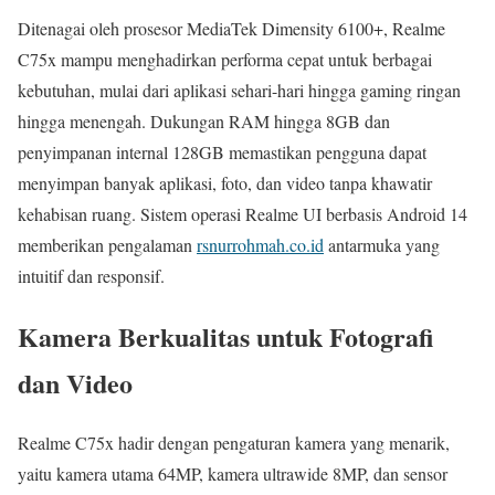
Ditenagai oleh prosesor MediaTek Dimensity 6100+, Realme
C75x mampu menghadirkan performa cepat untuk berbagai
kebutuhan, mulai dari aplikasi sehari-hari hingga gaming ringan
hingga menengah. Dukungan RAM hingga 8GB dan
penyimpanan internal 128GB memastikan pengguna dapat
menyimpan banyak aplikasi, foto, dan video tanpa khawatir
kehabisan ruang. Sistem operasi Realme UI berbasis Android 14
memberikan pengalaman
rsnurrohmah.co.id
antarmuka yang
intuitif dan responsif.
Kamera Berkualitas untuk Fotografi
dan Video
Realme C75x hadir dengan pengaturan kamera yang menarik,
yaitu kamera utama 64MP, kamera ultrawide 8MP, dan sensor