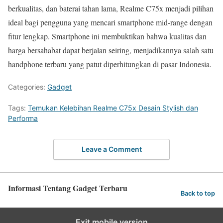
berkualitas, dan baterai tahan lama, Realme C75x menjadi pilihan
ideal bagi pengguna yang mencari smartphone mid-range dengan
fitur lengkap. Smartphone ini membuktikan bahwa kualitas dan
harga bersahabat dapat berjalan seiring, menjadikannya salah satu
handphone terbaru yang patut diperhitungkan di pasar Indonesia.
Categories:
Gadget
Tags:
Temukan Kelebihan Realme C75x Desain Stylish dan
Performa
Leave a Comment
Informasi Tentang Gadget Terbaru
Back to top
Exit mobile version