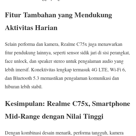
Fitur Tambahan yang Mendukung
Aktivitas Harian
Selain performa dan kamera, Realme C75x juga menawarkan
fitur pendukung lainnya, seperti sensor sidik jari di sisi perangkat,
face unlock, dan speaker stereo untuk pengalaman audio yang
lebih imersif. Konektivitas lengkap termasuk 4G LTE, Wi-Fi 6,
dan Bluetooth 5.3 memastikan pengalaman komunikasi dan
hiburan lebih stabil.
Kesimpulan: Realme C75x, Smartphone
Mid-Range dengan Nilai Tinggi
Dengan kombinasi desain menarik, performa tangguh, kamera